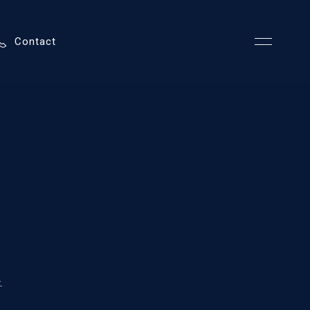
Contact
.