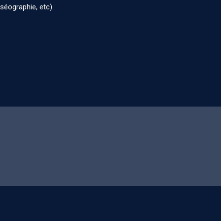
éographie, etc).