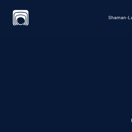
Shaman-L