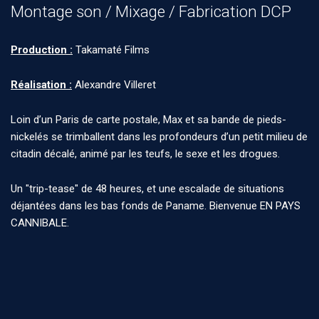
Montage son / Mixage / Fabrication DCP
Production :
Takamaté Films
Réalisation :
Alexandre Villeret
Loin d’un Paris de carte postale, Max et sa bande de pieds-
nickelés se trimballent dans les profondeurs d’un petit milieu de
citadin décalé, animé par les teufs, le sexe et les drogues.
Un "trip-tease" de 48 heures, et une escalade de situations
déjantées dans les bas fonds de Paname. Bienvenue EN PAYS
CANNIBALE.