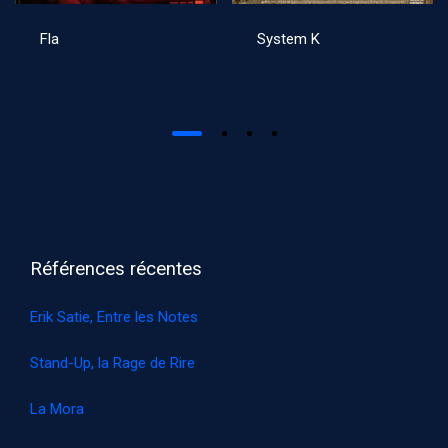
Fla
System K
Références récentes
Erik Satie, Entre les Notes
Stand-Up, la Rage de Rire
La Mora