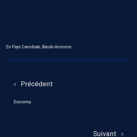
En Pays Cannibale, Bande Annonce
Précédent
Donoma
Suivant