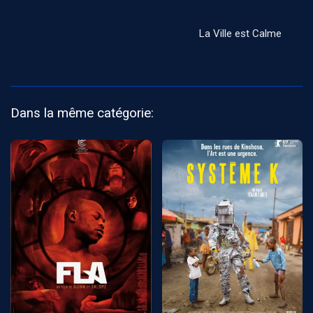
La Ville est Calme
Dans la même catégorie: