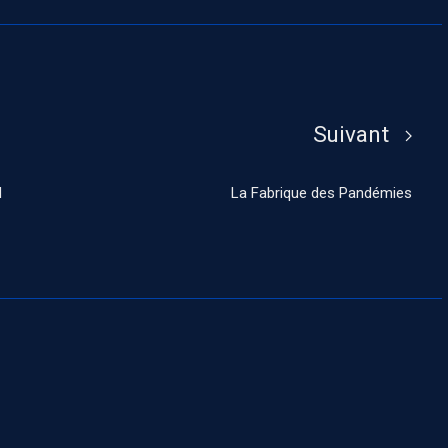
Suivant
d
La Fabrique des Pandémies