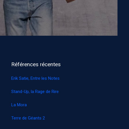
Références récentes
Erik Satie, Entre les Notes
Stand-Up, la Rage de Rire
La Mora
Terre de Géants 2