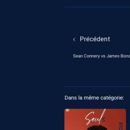
Précédent
Sean Connery vs James Bon
Dans la même catégorie: