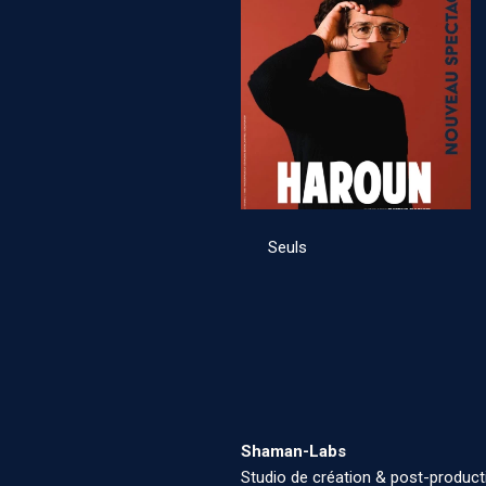
Seuls
Shaman-Labs
Studio de création & post-product