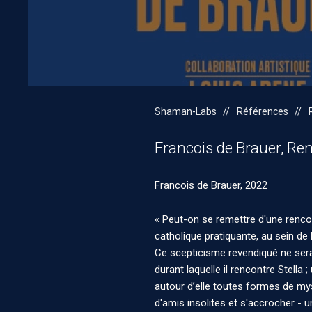
Shaman-Labs
Références
Francois de Brauer, Re
Francois de Brauer, 2022
« Peut-on se remettre d'une renco
catholique pratiquante, au sein de 
Ce scepticisme revendiqué ne sera 
durant laquelle il rencontre Stella
autour d’elle toutes formes de my
d'amis insolites et s'accrocher - un