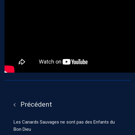
Précédent
Les Canards Sauvages ne sont pas des Enfants du
Bon Dieu