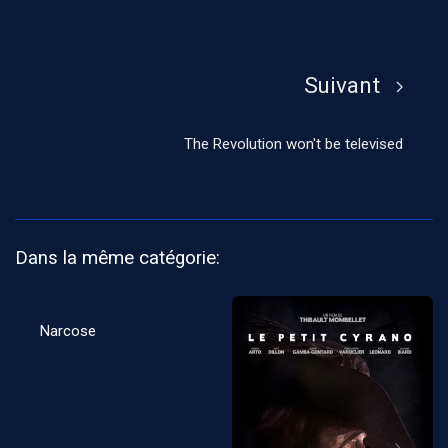
Suivant
The Revolution won't be televised
Dans la même catégorie:
Narcose