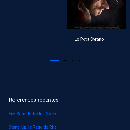
Le Petit Cyrano
Références récentes
Erik Satie, Entre les Notes
Stand-Up, la Rage de Rire