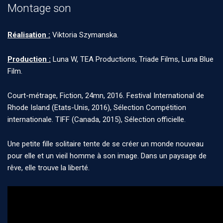
Montage son
Réalisation :
Viktoria Szymanska.
Production :
Luna W, TEA Productions, Triade Films, Luna Blue
Film.
Court-métrage, Fiction, 24mn, 2016. Festival International de
Rhode Island (Etats-Unis, 2016), Sélection Compétition
internationale. TIFF (Canada, 2015), Sélection officielle.
Une petite fille solitaire tente de se créer un monde nouveau
pour elle et un vieil homme à son image. Dans un paysage de
rêve, elle trouve la liberté.