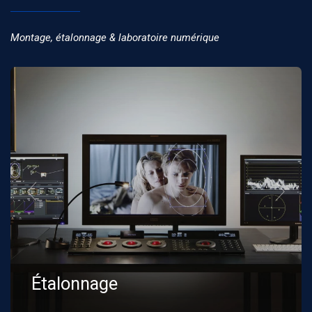
Montage, étalonnage & laboratoire numérique
Étalonnage