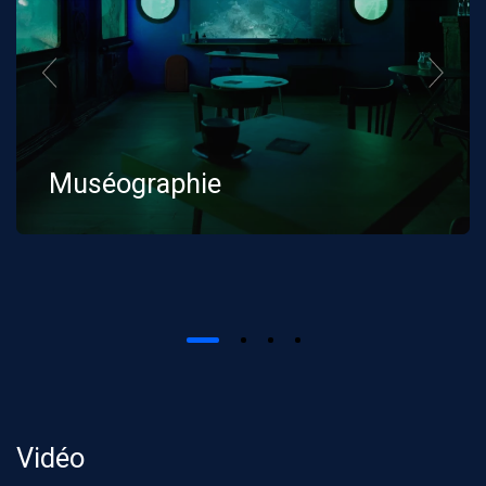
Muséographie
Vidéo