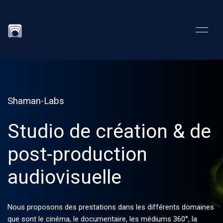
Shaman-Labs
Studio de création & de
post-production
audiovisuelle
Nous proposons des prestations dans les différents domaines
que sont le cinéma, le documentaire, les médiums 360°, la