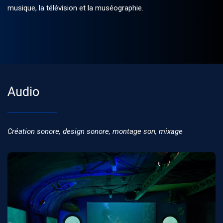
musique, la télévision et la muséographie.
Audio
Création sonore, design sonore, montage son, mixage