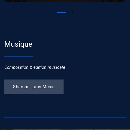
Musique
Composition & édition musicale
Shaman-Labs Music