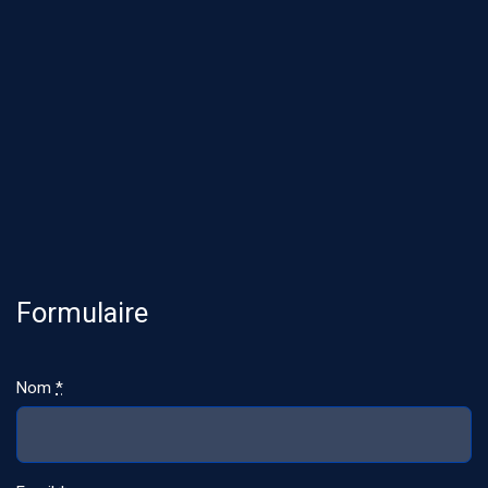
Formulaire
Nom
*