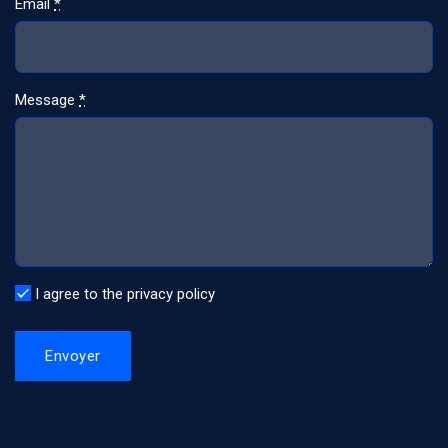
Email
*
Message
*
I agree to the privacy policy
Envoyer