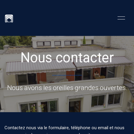
Nous contacter
Nous avons les oreilles grandes ouvertes.
Contactez nous via le formulaire, téléphone ou email et nous