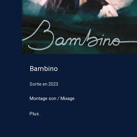
Bambino
Sortie en
2023
Montage son / Mixage
Plus..