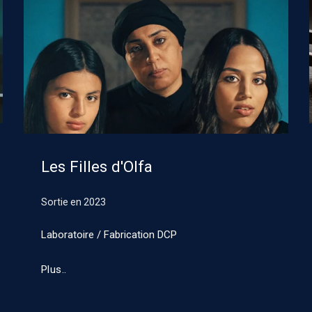
Les Filles d'Olfa
Sortie en
2023
Laboratoire / Fabrication DCP
Plus..