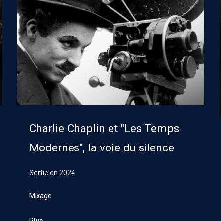
Charlie Chaplin et "Les Temps
Modernes", la voie du silence
Sortie en
2024
Mixage
Plus..