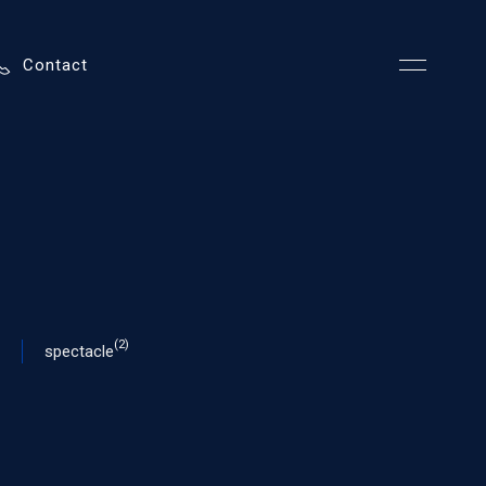
Contact
(2)
spectacle