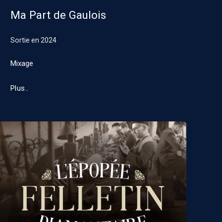
Ma Part de Gaulois
Sortie en
2024
Mixage
Plus..