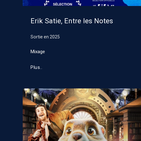
Erik Satie, Entre les Notes
Sortie en
2025
Mixage
Plus..