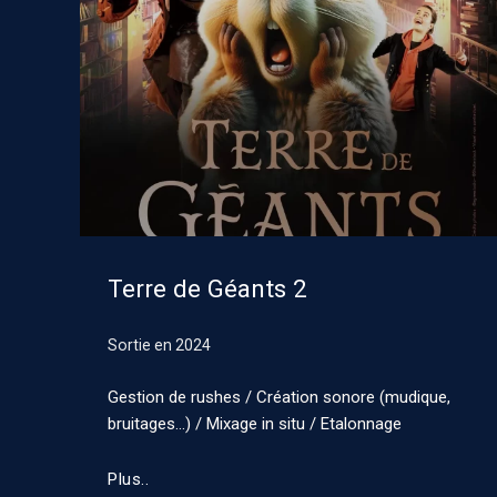
Terre de Géants 2
Sortie en
2024
Gestion de rushes / Création sonore (mudique,
bruitages…) / Mixage in situ / Etalonnage
Plus..