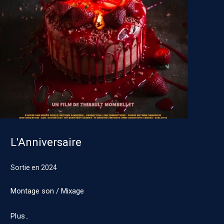
L'Anniversaire
Sortie en
2024
Montage son / Mixage
Plus..