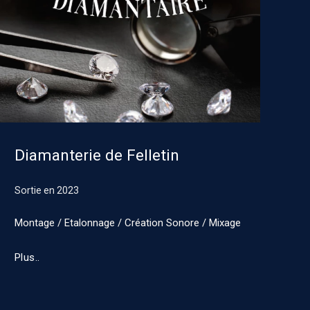
Diamanterie de Felletin
Sortie en
2023
Montage / Etalonnage / Création Sonore / Mixage
Plus..