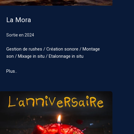
La Mora
Sortie en
2024
Gestion de rushes / Création sonore / Montage
son / Mixage in situ / Etalonnage in situ
Plus..