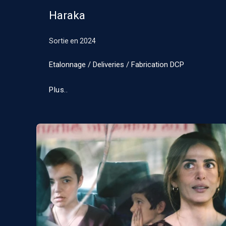
Haraka
Sortie en
2024
Etalonnage / Deliveries / Fabrication DCP
Plus..