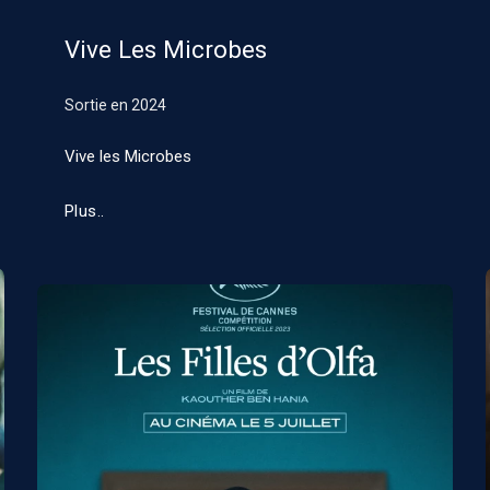
Vive Les Microbes
Sortie en
2024
Vive les Microbes
Plus..