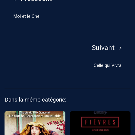
Moi et le Che
Suivant
Celle qui Vivra
Dans la même catégorie: