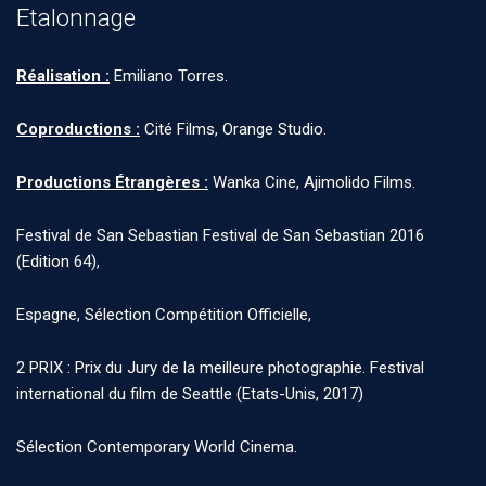
Etalonnage
Réalisation :
Emiliano Torres.
Coproductions :
Cité Films, Orange Studio.
Productions Étrangères :
Wanka Cine, Ajimolido Films.
Festival de San Sebastian Festival de San Sebastian 2016
(Edition 64),
Espagne, Sélection Compétition Officielle,
2 PRIX : Prix du Jury de la meilleure photographie. Festival
international du film de Seattle (Etats-Unis, 2017)
Sélection Contemporary World Cinema.