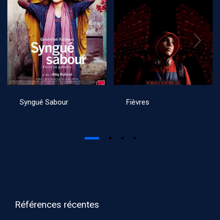
Syngué Sabour
Fièvres
Références récentes