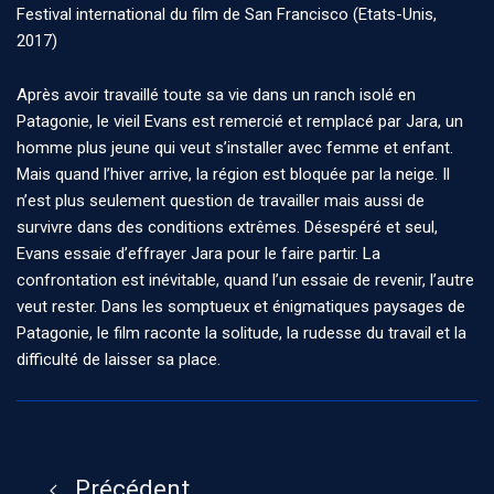
Festival international du film de San Francisco (Etats-Unis,
2017)
Après avoir travaillé toute sa vie dans un ranch isolé en
Patagonie, le vieil Evans est remercié et remplacé par Jara, un
homme plus jeune qui veut s’installer avec femme et enfant.
Mais quand l’hiver arrive, la région est bloquée par la neige. Il
n’est plus seulement question de travailler mais aussi de
survivre dans des conditions extrêmes. Désespéré et seul,
Evans essaie d’effrayer Jara pour le faire partir. La
confrontation est inévitable, quand l’un essaie de revenir, l’autre
veut rester. Dans les somptueux et énigmatiques paysages de
Patagonie, le film raconte la solitude, la rudesse du travail et la
difficulté de laisser sa place.
Précédent