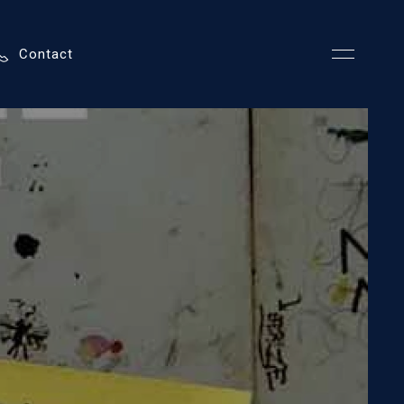
Contact