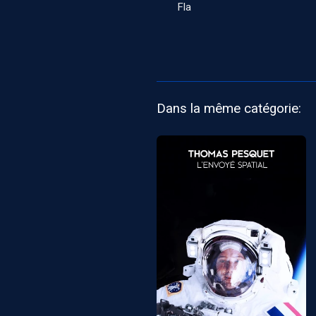
Fla
Dans la même catégorie: