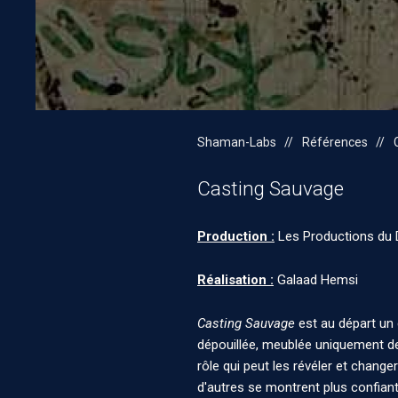
Shaman-Labs
Références
Casting Sauvage
Production :
Les Productions du 
Réalisation :
Galaad Hemsi
Casting Sauvage
est au départ un 
dépouillée, meublée uniquement de
rôle qui peut les révéler et changer
d'autres se montrent plus confiants