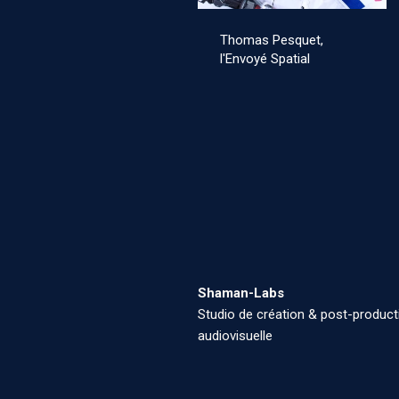
Thomas Pesquet,
l'Envoyé Spatial
Shaman-Labs
Studio de création & post-product
audiovisuelle