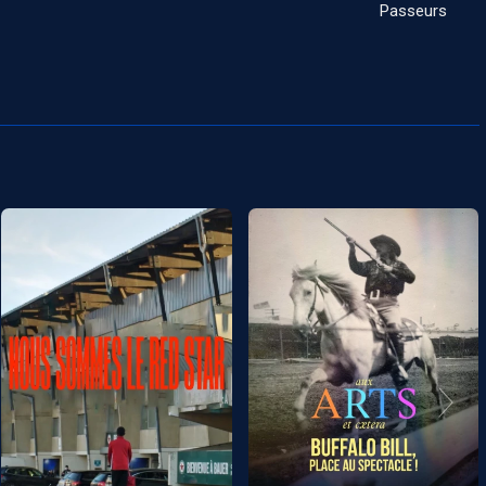
Passeurs