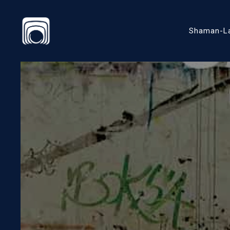
Shaman-L