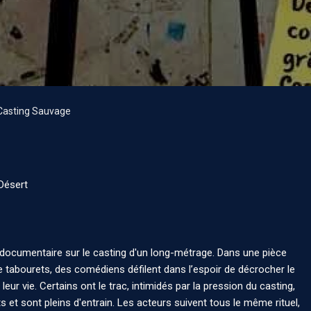
Casting Sauvage
Désert
documentaire sur le casting d'un long-métrage. Dans une pièce
 tabourets, des comédiens défilent dans l’espoir de décrocher le
 leur vie. Certains ont le trac, intimidés par la pression du casting,
 et sont pleins d'entrain. Les acteurs suivent tous le même rituel,