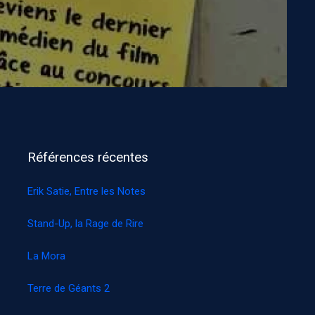
Références récentes
Erik Satie, Entre les Notes
Stand-Up, la Rage de Rire
La Mora
Terre de Géants 2