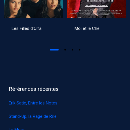
Les Filles d'Olfa
Moi et le Che
Références récentes
Erik Satie, Entre les Notes
Stand-Up, la Rage de Rire
La Mora