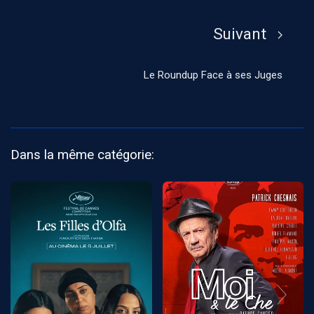
Suivant
Le Roundup Face à ses Juges
Dans la même catégorie: