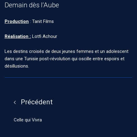
Demain dès l’Aube
Production
: Tanit Films
Réalisation :
Lotfi Achour
Les destins croisés de deux jeunes femmes et un adolescent
dans une Tunisie post-révolution qui oscille entre espoirs et
désillusions.
Précédent
Celle qui Vivra