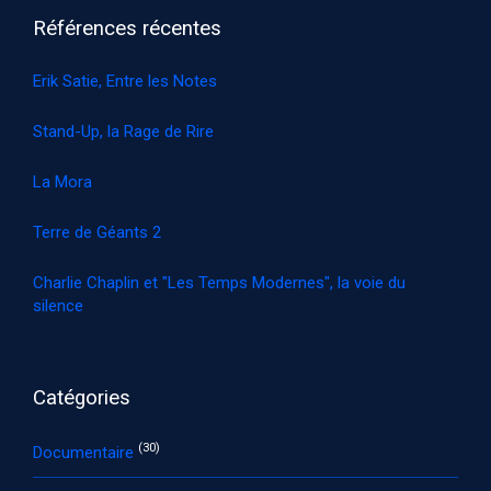
Références récentes
Erik Satie, Entre les Notes
Stand-Up, la Rage de Rire
La Mora
Terre de Géants 2
Charlie Chaplin et "Les Temps Modernes", la voie du
silence
Catégories
(30)
Documentaire