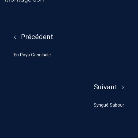
Précédent
En Pays Cannibale
Suivant
Syngué Sabour