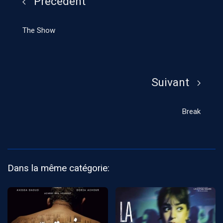
Précédent
The Show
Suivant
Break
Dans la même catégorie: