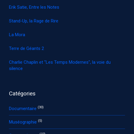
Erik Satie, Entre les Notes
Stand-Up, la Rage de Rire
La Mora
Terre de Géants 2
Charlie Chaplin et "Les Temps Modernes", la voie du
silence
Catégories
(30)
Documentaire
(5)
Muséographie