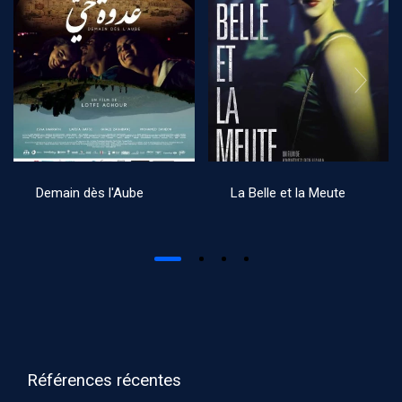
Demain dès l'Aube
La Belle et la Meute
Références récentes