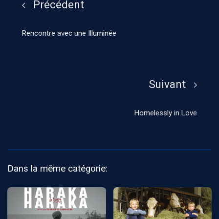
Précédent
Rencontre avec une Illuminée
Suivant
Homelessly in Love
Dans la même catégorie: