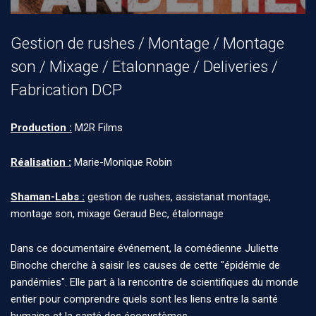
Gestion de rushes / Montage / Montage
son / Mixage / Etalonnage / Deliveries /
Fabrication DCP
Production :
M2R Films
Réalisation :
Marie-Monique Robin
Shaman-Labs :
gestion de rushes, assistanat montage,
montage son, mixage Geraud Bec, étalonnage
Dans ce documentaire événement, la comédienne Juliette
Binoche cherche à saisir les causes de cette "épidémie de
pandémies". Elle part à la rencontre de scientifiques du monde
entier pour comprendre quels sont les liens entre la santé