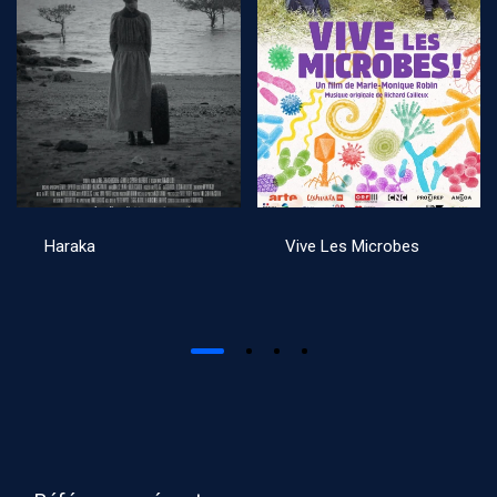
Haraka
Vive Les Microbes