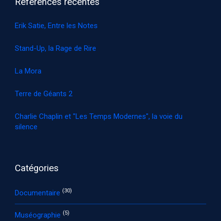
Références récentes
Erik Satie, Entre les Notes
Stand-Up, la Rage de Rire
La Mora
Terre de Géants 2
Charlie Chaplin et "Les Temps Modernes", la voie du
silence
Catégories
(30)
Documentaire
(5)
Muséographie